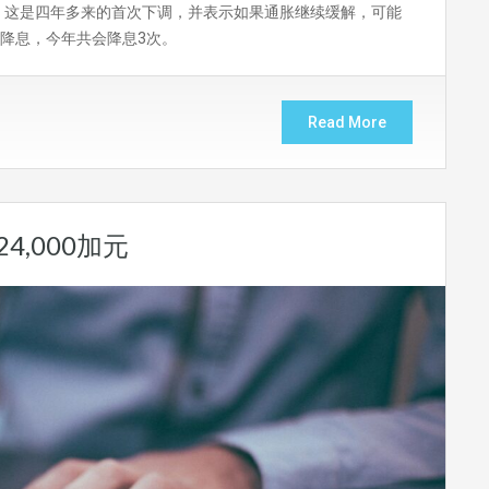
%，这是四年多来的首次下调，并表示如果通胀继续缓解，可能
降息，今年共会降息3次。
Read More
4,000加元