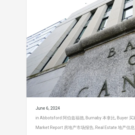
June 6, 2024
in
Abbotsford 阿伯兹福德
,
Burnaby 本拿比
,
Buyer 买
Market Report 房地产市场报告
,
Real Estate 地产信息