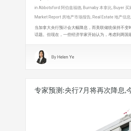
in
Abbotsford 阿伯兹福德
,
Burnaby 本拿比
,
Buyer 买
Market Report 房地产市场报告
,
Real Estate 地产信息
当加拿大央行预计会大幅降息，而美联储统保持不变
话题。但现在，一些经济学家开始认为，考虑到两国
By
Helen Ye
专家预测:央行7月将再次降息,