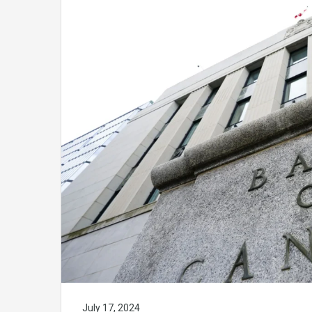
July 17, 2024