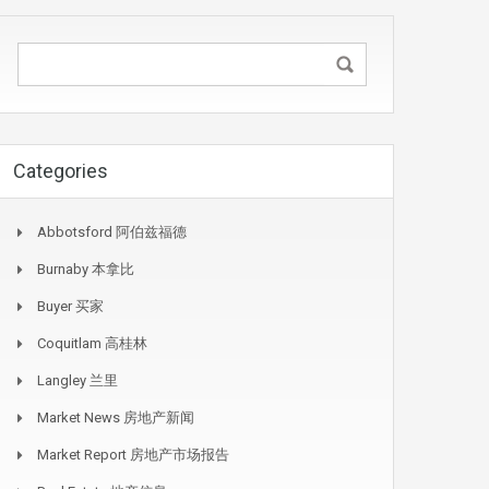
Categories
Abbotsford 阿伯兹福德
Burnaby 本拿比
Buyer 买家
Coquitlam 高桂林
Langley 兰里
Market News 房地产新闻
Market Report 房地产市场报告