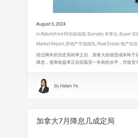
August 5, 2024
in
Abbotsford 阿伯兹福德
,
Burnaby 本拿比
,
Buyer 买
Market Report 房地产市场报告
,
Real Estate 地产信息
经过两年的历史高利率之后，加拿大的借贷成本终于
降息，债券收益率正在回落至一年前的水平，导致贷
By
Helen Ye
加拿大7月降息几成定局